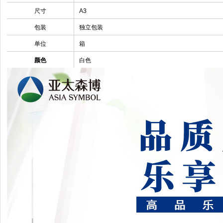
尺寸
A3
包装
独立包装
单位
箱
颜色
白色