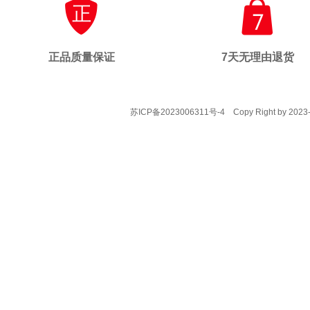
正品质量保证
7天无理由退货
苏ICP备2023006311号-4
Copy Right by 2