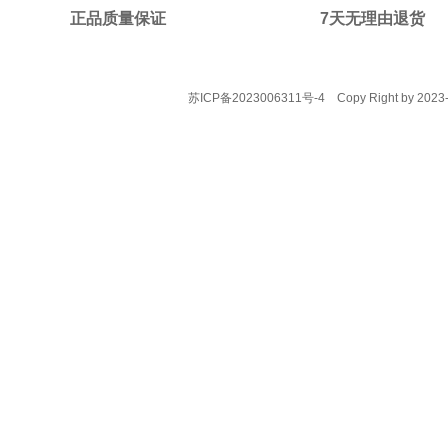
正品质量保证
7天无理由退货
苏ICP备2023006311号-4
Copy Right by 2