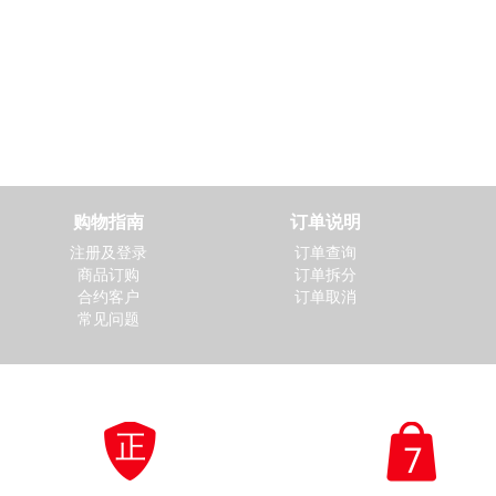
购物指南
订单说明
注册及登录
订单查询
商品订购
订单拆分
合约客户
订单取消
常见问题