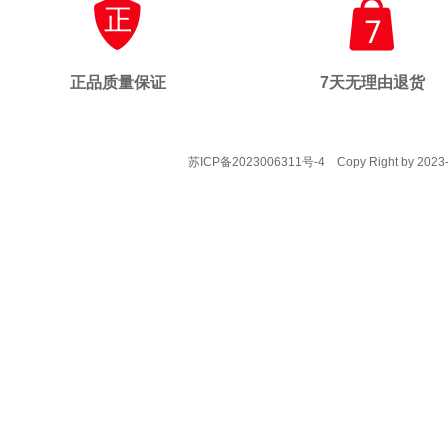
正品质量保证
7天无理由退货
苏ICP备2023006311号-4
Copy Right by 2